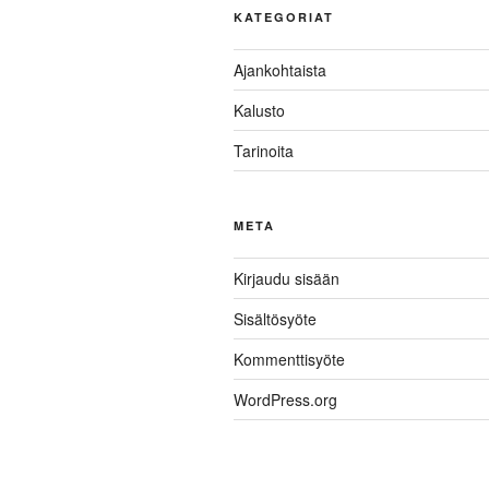
KATEGORIAT
Ajankohtaista
Kalusto
Tarinoita
META
Kirjaudu sisään
Sisältösyöte
Kommenttisyöte
WordPress.org