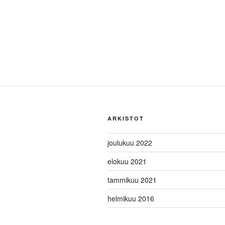
ARKISTOT
joulukuu 2022
elokuu 2021
tammikuu 2021
helmikuu 2016