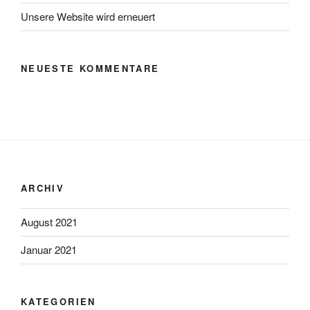
Unsere Website wird erneuert
NEUESTE KOMMENTARE
ARCHIV
August 2021
Januar 2021
KATEGORIEN