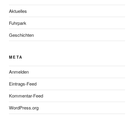
Aktuelles
Fuhrpark
Geschichten
META
Anmelden
Eintrags-Feed
Kommentar-Feed
WordPress.org