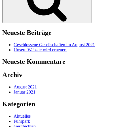
Neueste Beiträge
Geschlossene Gesellschaften im August 2021
Unsere Website wird erneuert
Neueste Kommentare
Archiv
August 2021
Januar 2021
Kategorien
Aktuelles
Fuhrpark
Geschichten