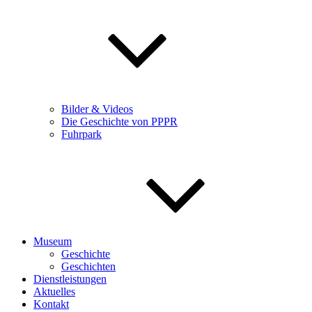
Bilder & Videos
Die Geschichte von PPPR
Fuhrpark
Museum
Geschichte
Geschichten
Dienstleistungen
Aktuelles
Kontakt