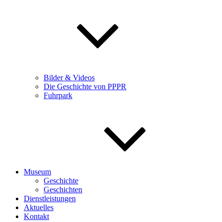
Bilder & Videos
Die Geschichte von PPPR
Fuhrpark
Museum
Geschichte
Geschichten
Dienstleistungen
Aktuelles
Kontakt