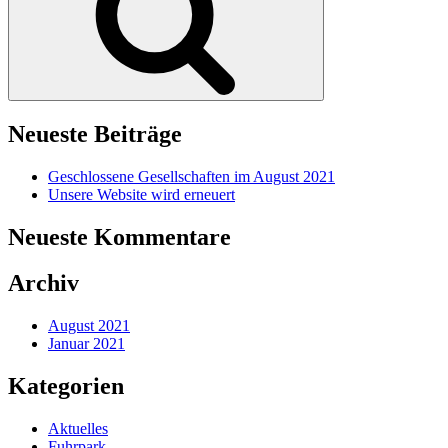
Neueste Beiträge
Geschlossene Gesellschaften im August 2021
Unsere Website wird erneuert
Neueste Kommentare
Archiv
August 2021
Januar 2021
Kategorien
Aktuelles
Fuhrpark